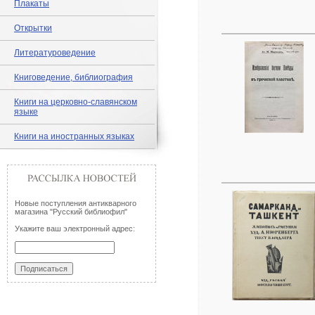
Плакаты
Открытки
Литературоведение
Книговедение, библиография
Книги на церковно-славянском
языке
Книги на иностранных языках
Новые поступления антикварного
магазина "Русский библиофил"
Укажите ваш электронный адрес: