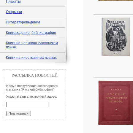
Плакаты
Открытки
Литературоведение
Книговедение, библиография
Книги на церковно-славянском
языке
Книги на иностранных языках
Новые поступления антикварного
магазина "Русский библиофил"
Укажите ваш электронный адрес: