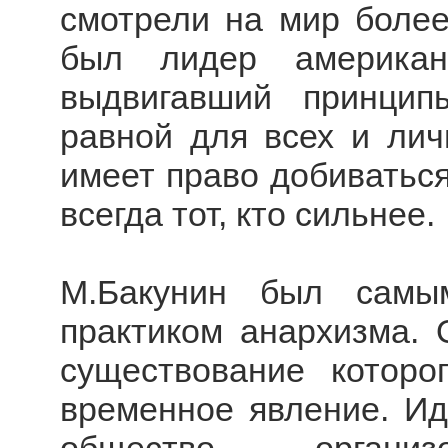
смотрели на мир более
был лидер американс
выдвигавший принцип
равной для всех и лич
имеет право добиваться
всегда тот, кто сильнее.
М.Бакунин был самы
практиком анархизма. 
существование которо
временное явление. И