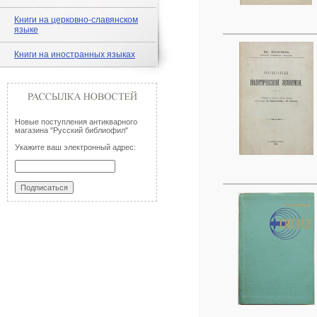
Книги на церковно-славянском
языке
Книги на иностранных языках
Новые поступления антикварного
магазина "Русский библиофил"
Укажите ваш электронный адрес: