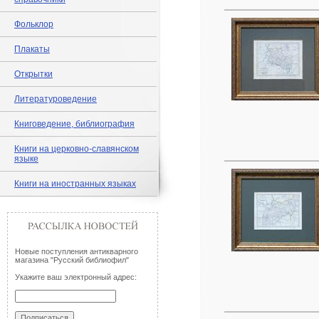
Фольклор
Плакаты
Открытки
Литературоведение
Книговедение, библиография
Книги на церковно-славянском
языке
Книги на иностранных языках
Новые поступления антикварного
магазина "Русский библиофил"
Укажите ваш электронный адрес: