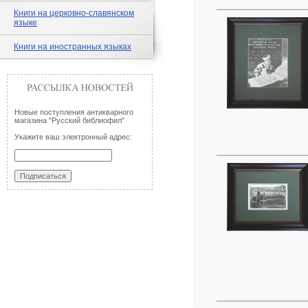
Книги на церковно-славянском
языке
Книги на иностранных языках
Новые поступления антикварного
магазина "Русский библиофил"
Укажите ваш электронный адрес: