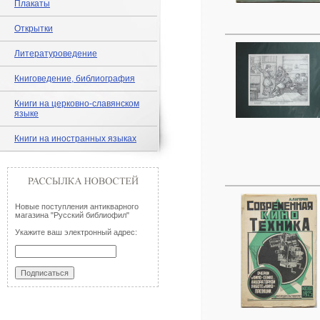
Плакаты
Открытки
Литературоведение
Книговедение, библиография
Книги на церковно-славянском
языке
Книги на иностранных языках
Новые поступления антикварного
магазина "Русский библиофил"
Укажите ваш электронный адрес: