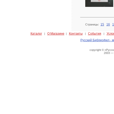
15
16
1
Страницы:
Каталог
О Магазине
Контакты
События
Усло
|
|
|
|
Русский Библиофил - м
copyright © «Русс
2003 —