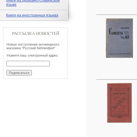
Книги на церковно-славянском
языке
Книги на иностранных языках
Новые поступления антикварного
магазина "Русский библиофил"
Укажите ваш электронный адрес: