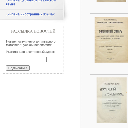
Книги на церковно-славянском
языке
Книги на иностранных языках
Новые поступления антикварного
магазина "Русский библиофил"
Укажите ваш электронный адрес: