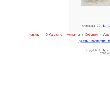
10
11
1
Страницы:
Каталог
О Магазине
Контакты
События
Усло
|
|
|
|
Русский Библиофил - м
copyright © «Русс
2003 —