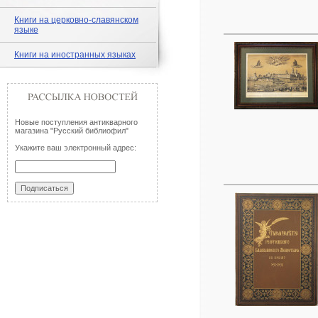
Книги на церковно-славянском
языке
Книги на иностранных языках
Новые поступления антикварного
магазина "Русский библиофил"
Укажите ваш электронный адрес: