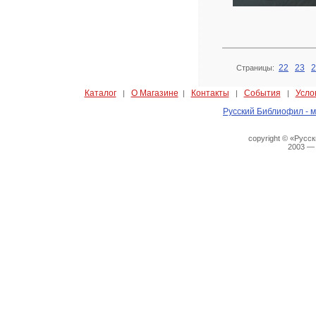
22
23
2
Страницы:
Каталог
О Магазине
Контакты
События
Усло
|
|
|
|
Русский Библиофил - м
copyright © «Русс
2003 —