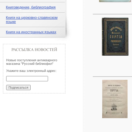
Книговедение, библиография
Книги на церковно-славянском
языке
Книги на иностранных языках
Новые поступления антикварного
магазина "Русский библиофил"
Укажите ваш электронный адрес: