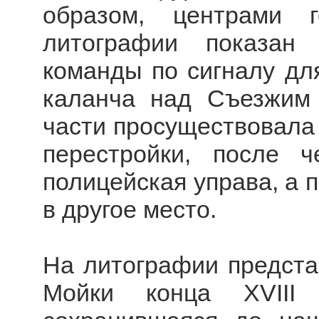
образом, центрами г
литографии показан
команды по сигналу дл
каланча над Съезжим
части просуществовала 
перестройки, после 
полицейская управа, а 
в другое место.
На литографии предста
Мойки конца XVIII