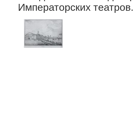
Императорских театров.