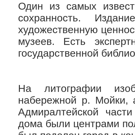
Один из самых извест
сохранность. Издан
художественную ценност
музеев. Есть эксперт
государственной библио
На литографии изо
набережной р. Мойки, 
Адмиралтейской части
дома были центрами пол