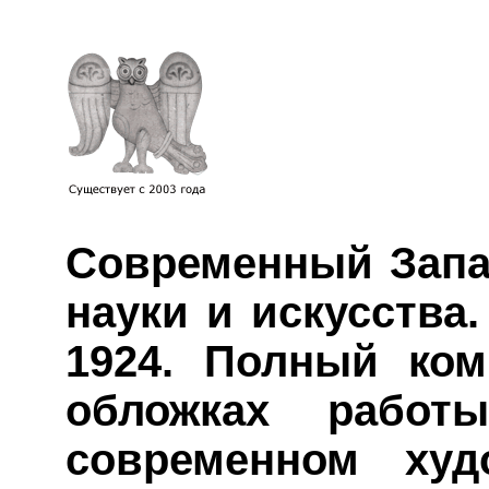
Современный Запа
науки и искусства. 
1924. Полный ком
обложках рабо
современном худ