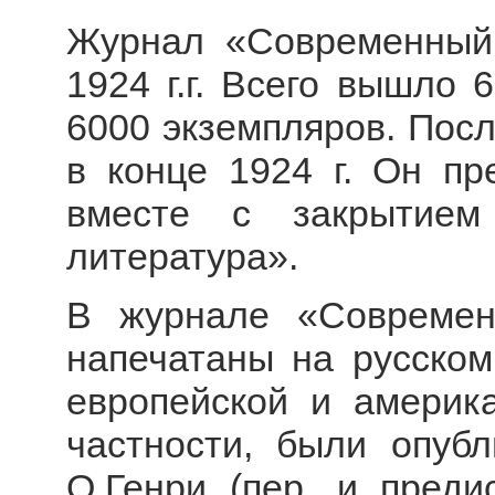
Журнал «Современный
1924 г.г. Всего вышло 
6000 экземпляров. Пос
в конце 1924 г. Он пр
вместе с закрытием
литература».
В журнале «Совреме
напечатаны на русском
европейской и америка
частности, были опубл
О.Генри (пер. и преди