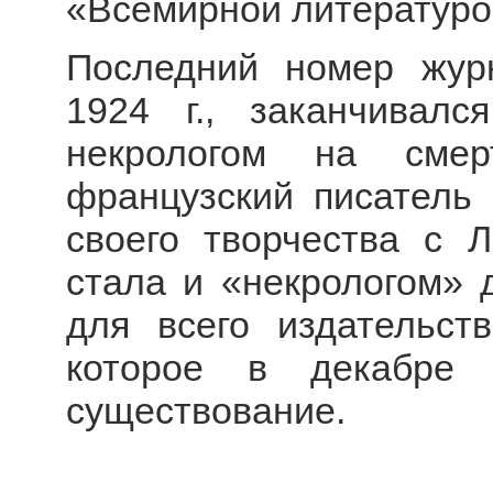
«Всемирной литературой
Последний номер жур
1924 г., заканчивал
некрологом на смер
французский писатель 
своего творчества с Л
стала и «некрологом» 
для всего издательст
которое в декабре 
существование.