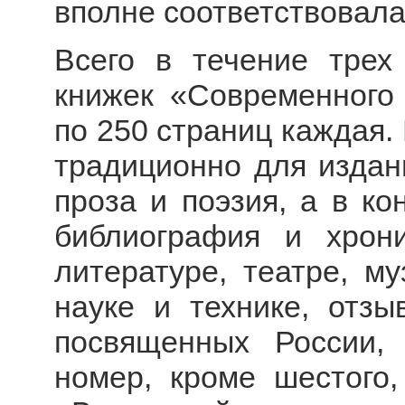
вполне соответствовала
Всего в течение тре
книжек «Современного
по 250 страниц каждая.
традиционно для издани
проза и поэзия, а в к
библиография и хрон
литературе, театре, м
науке и технике, отзы
посвященных России,
номер, кроме шестого