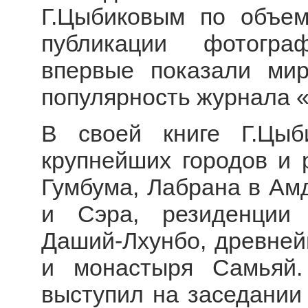
Г.Цыбиковым по объем
публикации фотогра
впервые показали мир
популярность журнала «
В своей книге Г.Цыб
крупнейших городов и 
Гумбума, Лабрана в Амд
и Сэра, резиденции
Даший-Лхунбо, древней
и монастыря Самьяй.
выступил на заседании