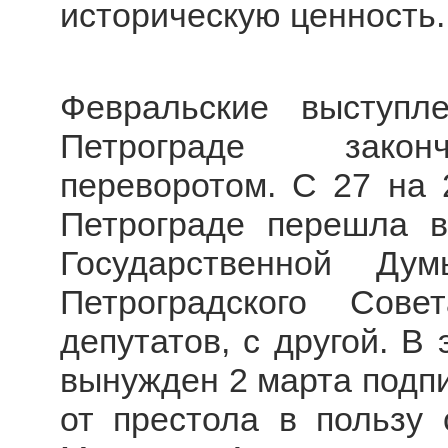
историческую ценность.
Февральские выступ
Петрограде законч
переворотом. С 27 на 
Петрограде перешла в
Государственной Ду
Петроградского Сов
депутатов, с другой. В 
вынужден 2 марта подп
от престола в пользу 