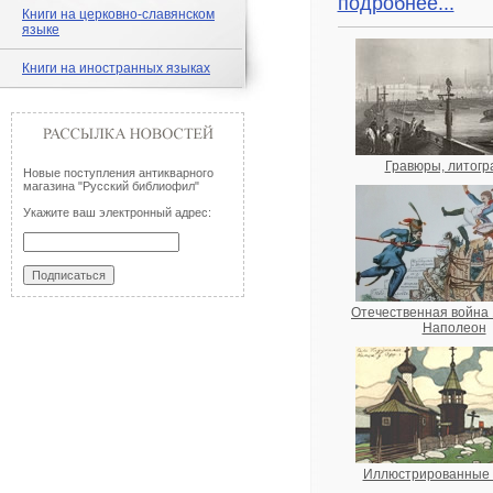
подробнее...
Книги на церковно-славянском
языке
Книги на иностранных языках
Гравюры, литог
Новые поступления антикварного
магазина "Русский библиофил"
Укажите ваш электронный адрес:
Отечественная война 
Наполеон
Иллюстрированные 