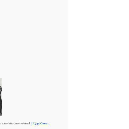
азин на свой e-mail.
Подробнее...