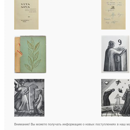
Внимание! Вы можете получать информацию о новых поступлениях в наш маг