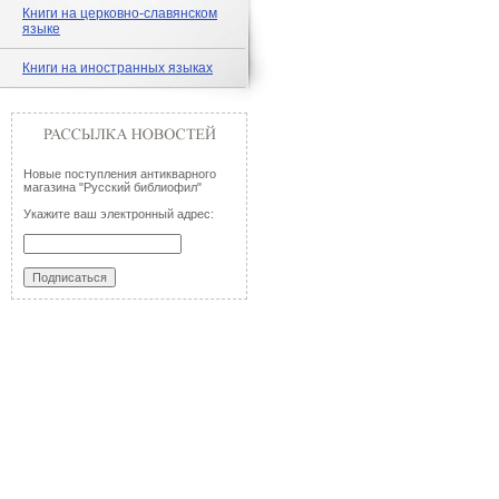
Книги на церковно-славянском
языке
Книги на иностранных языках
Новые поступления антикварного
магазина "Русский библиофил"
Укажите ваш электронный адрес: