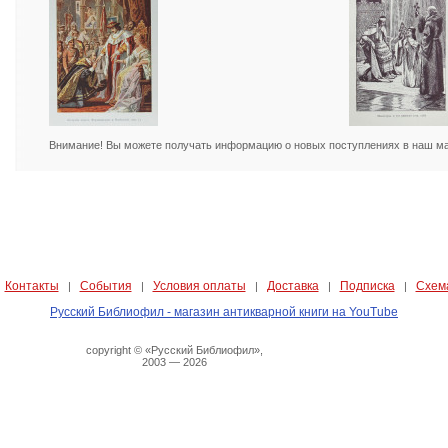
Внимание! Вы можете получать информацию о новых поступлениях в наш маг
Контакты
События
Условия оплаты
Доставка
Подписка
Схем
|
|
|
|
|
|
Русский Библиофил - магазин антикварной книги на YouTube
copyright © «Русский Библиофил»,
2003 — 2026