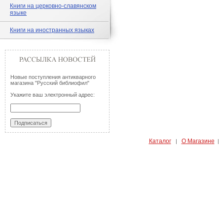
Книги на церковно-славянском
языке
Книги на иностранных языках
Новые поступления антикварного
магазина "Русский библиофил"
Укажите ваш электронный адрес:
Каталог
О Магазине
|