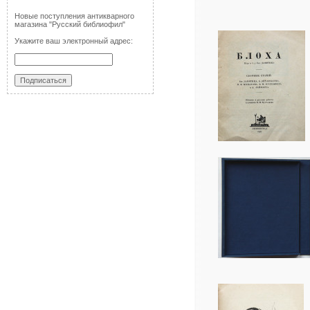
Новые поступления антикварного
магазина "Русский библиофил"
Укажите ваш электронный адрес: