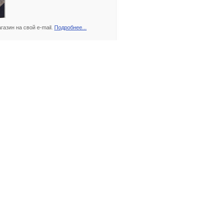
азин на свой e-mail.
Подробнее...