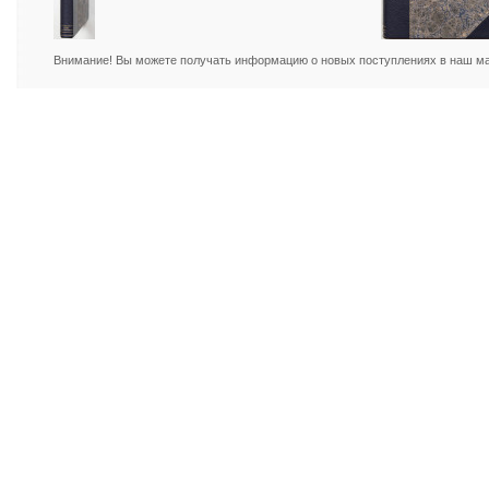
Внимание! Вы можете получать информацию о новых поступлениях в наш маг