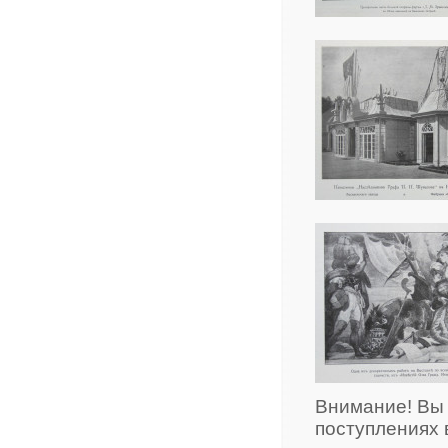
Внимание! Вы
поступлениях 