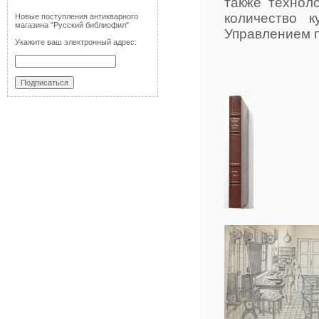
также технол
количество 
Новые поступления антикварного
магазина "Русский библиофил"
Управлением 
Укажите ваш электронный адрес: