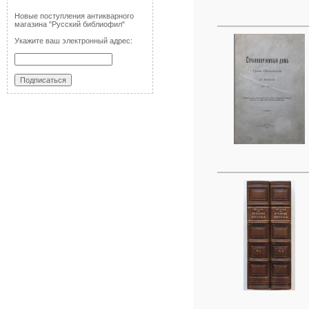
Новые поступления антикварного
магазина "Русский библиофил"
Укажите ваш электронный адрес: