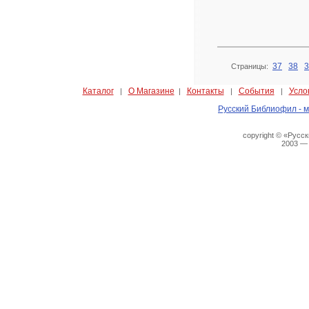
37
38
3
Страницы:
Каталог
О Магазине
Контакты
События
Усло
|
|
|
|
Русский Библиофил - м
copyright © «Русс
2003 —