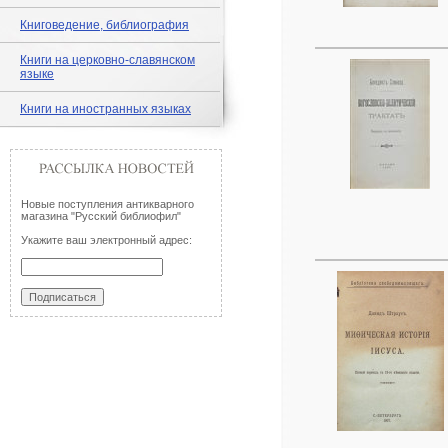
Книговедение, библиография
Книги на церковно-славянском
языке
Книги на иностранных языках
Новые поступления антикварного
магазина "Русский библиофил"
Укажите ваш электронный адрес: