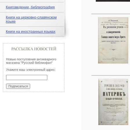
Книговедение, библиография
Книги на церковно-славянском
языке
Книги на иностранных языках
Новые поступления антикварного
магазина "Русский библиофил"
Укажите ваш электронный адрес: