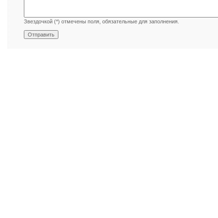
Звездочкой (*) отмечены поля, обязательные для заполнения.