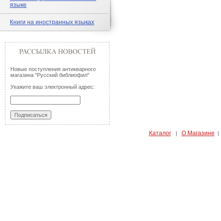
языке
Книги на иностранных языках
Новые поступления антикварного
магазина "Русский библиофил"
Укажите ваш электронный адрес:
Каталог
О Магазине
|