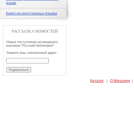
языке
Книги на иностранных языках
Новые поступления антикварного
магазина "Русский библиофил"
Укажите ваш электронный адрес:
Каталог
О Магазине
|