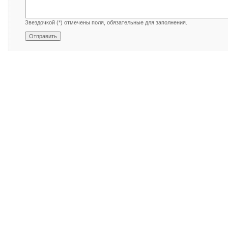
Звездочкой (*) отмечены поля, обязательные для заполнения.