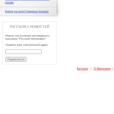
языке
Книги на иностранных языках
Новые поступления антикварного
магазина "Русский библиофил"
Укажите ваш электронный адрес:
Каталог
О Магазине
|