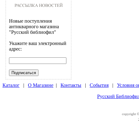
Новые поступления
антикварного магазина
"Русский библиофил"
Укажите ваш электронный
адрес:
Каталог
|
О Магазине
|
Контакты
|
События
|
Условия о
Русский Библиофил
copyright 