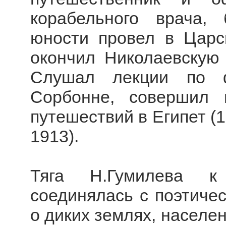
корабельного врача,
юности провел в Царс
окончил Николаевскую
Слушал лекции по ф
Сорбонне, совершил 
путешествий в Египет (1
1913).
Тяга Н.Гумилева к 
соединялась с поэтиче
о диких землях, населе