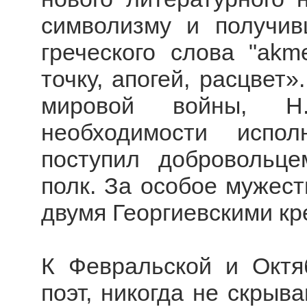
символизму и получив
греческого слова "ak
точку, апогей, расцвет»
мировой войны, Н.
необходимости испол
поступил добровольце
полк. За особое мужес
двумя Георгиевскими кр
К Февральской и Октя
поэт, никогда не скрыв