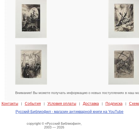
Внимание! Вы можете получать информацию о новых поступлениях в наш маг
Контакты
События
Условия оплаты
Доставка
Подписка
Схем
|
|
|
|
|
|
Русский Библиофил - магазин антикварной книги на YouTube
copyright © «Русский Библиофил»,
2003 — 2026