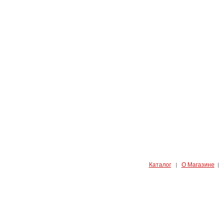
Каталог
О Магазине
|