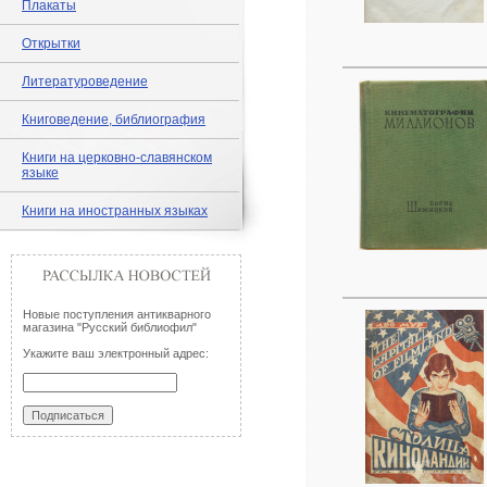
Плакаты
Открытки
Литературоведение
Книговедение, библиография
Книги на церковно-славянском
языке
Книги на иностранных языках
Новые поступления антикварного
магазина "Русский библиофил"
Укажите ваш электронный адрес: