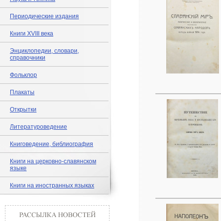
Периодические издания
Книги XVIII века
Энциклопедии, словари,
справочники
Фольклор
Плакаты
Открытки
Литературоведение
Книговедение, библиография
Книги на церковно-славянском
языке
Книги на иностранных языках