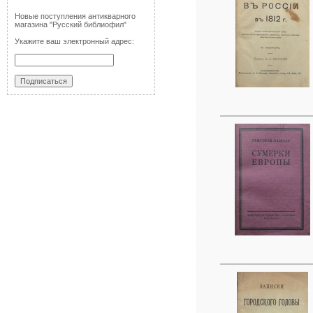
Новые поступления антикварного
магазина "Русский библиофил"
Укажите ваш электронный адрес: