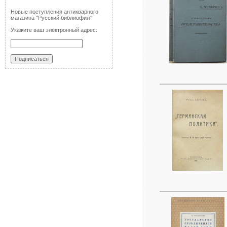
Новые поступления антикварного
магазина "Русский библиофил"
Укажите ваш электронный адрес: