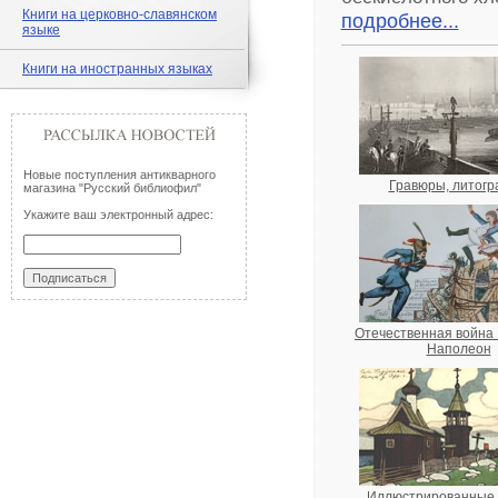
Книги на церковно-славянском
подробнее...
языке
Книги на иностранных языках
Новые поступления антикварного
Гравюры, литог
магазина "Русский библиофил"
Укажите ваш электронный адрес:
Отечественная война 
Наполеон
Иллюстрированные 