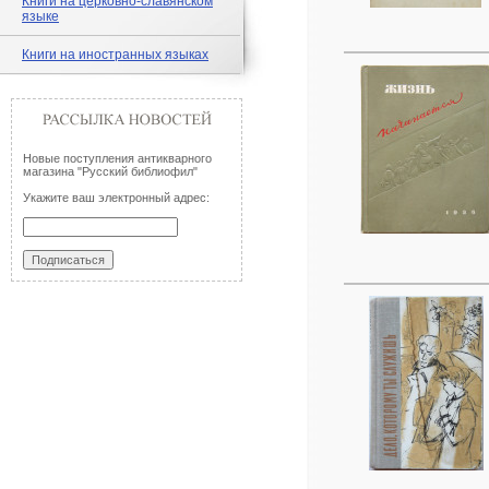
Книги на церковно-славянском
языке
Книги на иностранных языках
Новые поступления антикварного
магазина "Русский библиофил"
Укажите ваш электронный адрес: