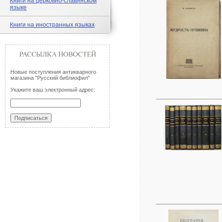
Книги на церковно-славянском
языке
Книги на иностранных языках
Новые поступления антикварного
магазина "Русский библиофил"
Укажите ваш электронный адрес: