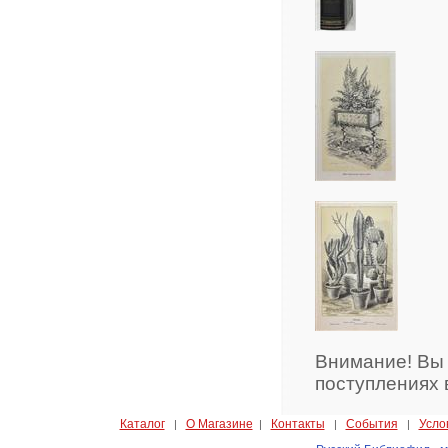
Внимание! Вы
поступлениях 
Каталог
О Магазине
Контакты
События
Усло
|
|
|
|