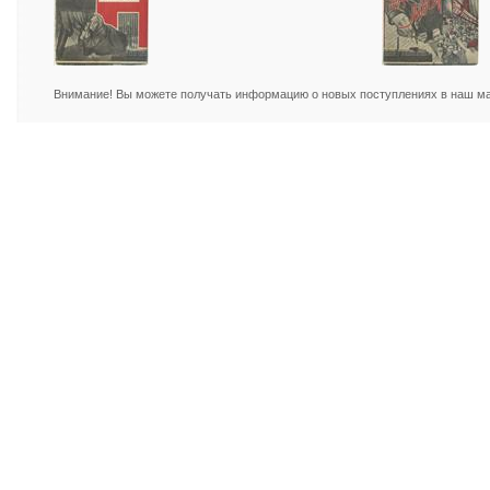
Внимание! Вы можете получать информацию о новых поступлениях в наш маг