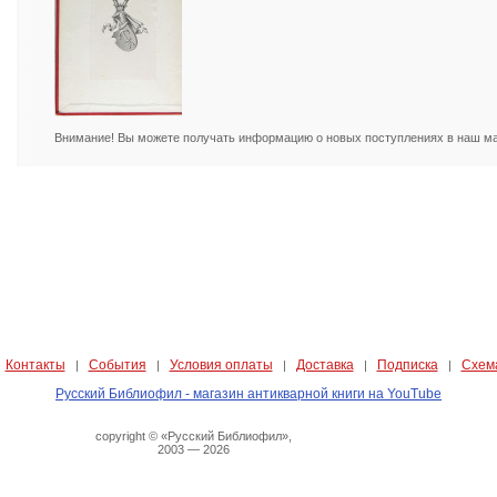
Внимание! Вы можете получать информацию о новых поступлениях в наш маг
Контакты
События
Условия оплаты
Доставка
Подписка
Схем
|
|
|
|
|
|
Русский Библиофил - магазин антикварной книги на YouTube
copyright © «Русский Библиофил»,
2003 — 2026