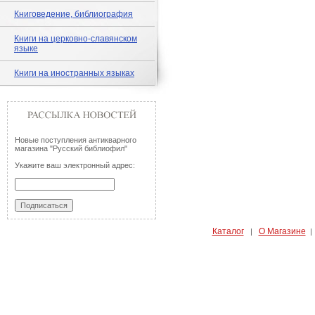
Книговедение, библиография
Книги на церковно-славянском
языке
Книги на иностранных языках
Новые поступления антикварного
магазина "Русский библиофил"
Укажите ваш электронный адрес:
Каталог
О Магазине
|