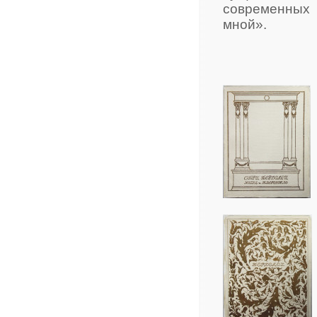
современных
мной».