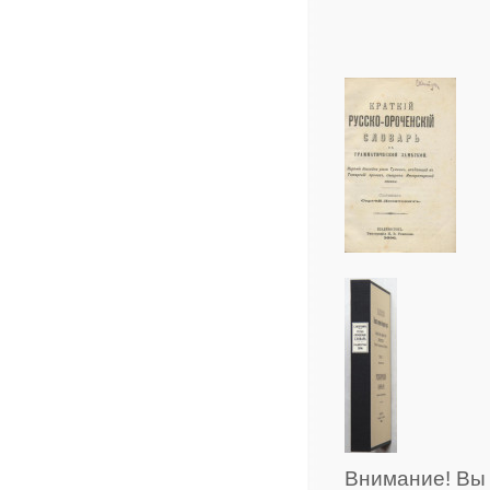
Внимание! Вы