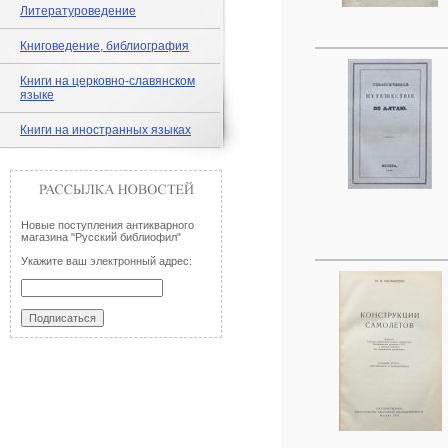
Литературоведение
Книговедение, библиография
Книги на церковно-славянском
языке
Книги на иностранных языках
Новые поступления антикварного
магазина "Русский библиофил"
Укажите ваш электронный адрес: