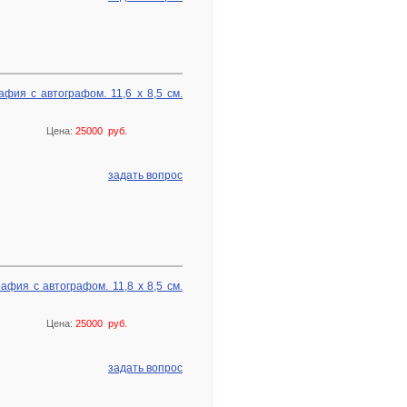
фия с автографом. 11,6 х 8,5 см.
Цена:
25000 руб.
задать вопрос
фия с автографом. 11,8 х 8,5 см.
Цена:
25000 руб.
задать вопрос