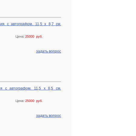
я с автографом. 11,5 х 8,7 см.
Цена:
25000 руб.
задать вопрос
я с автографом. 11,5 х 8,5 см.
Цена:
25000 руб.
задать вопрос