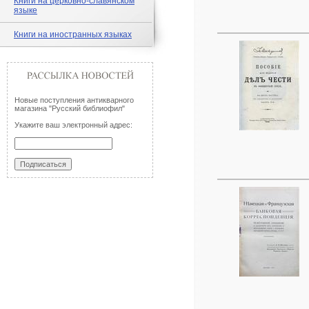
Книги на церковно-славянском
языке
Книги на иностранных языках
Новые поступления антикварного
магазина "Русский библиофил"
Укажите ваш электронный адрес: