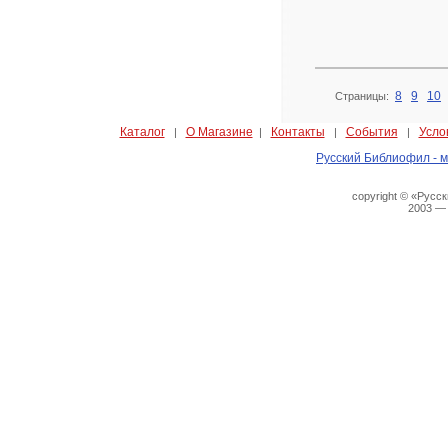
8
9
10
Страницы:
Каталог
О Магазине
Контакты
События
Усло
|
|
|
|
Русский Библиофил - м
copyright © «Русс
2003 —