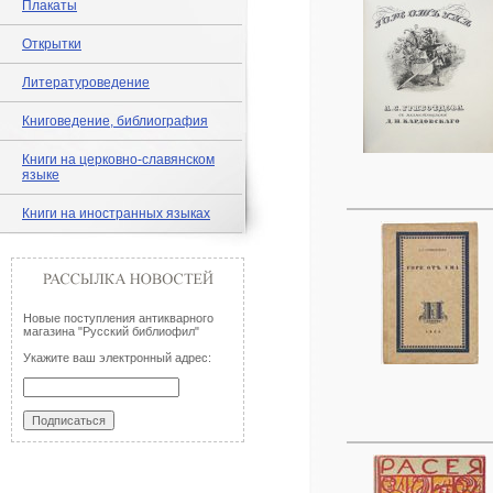
Плакаты
Открытки
Литературоведение
Книговедение, библиография
Книги на церковно-славянском
языке
Книги на иностранных языках
Новые поступления антикварного
магазина "Русский библиофил"
Укажите ваш электронный адрес: