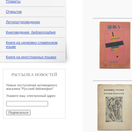
Плакаты
Открытки
Литературоведение
Книговедение, библиография
Книги на церковно-славянском
языке
Книги на иностранных языках
Новые поступления антикварного
магазина "Русский библиофил"
Укажите ваш электронный адрес: