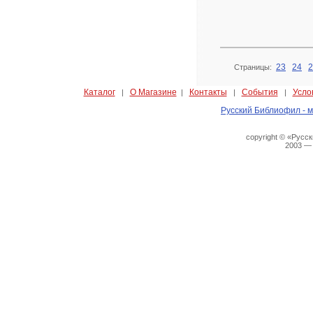
23
24
2
Страницы:
Каталог
О Магазине
Контакты
События
Усло
|
|
|
|
Русский Библиофил - м
copyright © «Русс
2003 —