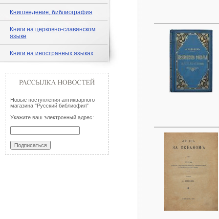
Книговедение, библиография
Книги на церковно-славянском
языке
Книги на иностранных языках
Новые поступления антикварного
магазина "Русский библиофил"
Укажите ваш электронный адрес: