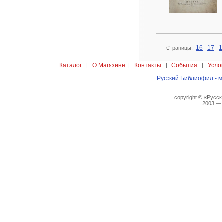
16
17
1
Страницы:
Каталог
О Магазине
Контакты
События
Усло
|
|
|
|
Русский Библиофил - м
copyright © «Русс
2003 —