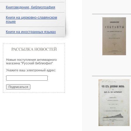
Книговедение, библиография
Книги на церковно-славянском
языке
Книги на иностранных языках
Новые поступления антикварного
магазина "Русский библиофил"
Укажите ваш электронный адрес: