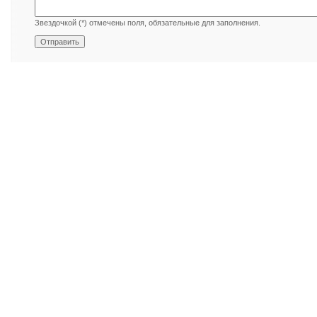
Звездочкой (*) отмечены поля, обязательные для заполнения.