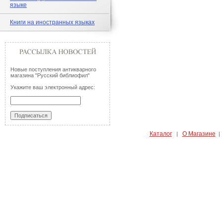
языке
Книги на иностранных языках
Новые поступления антикварного
магазина "Русский библиофил"
Укажите ваш электронный адрес:
Каталог
О Магазине
|